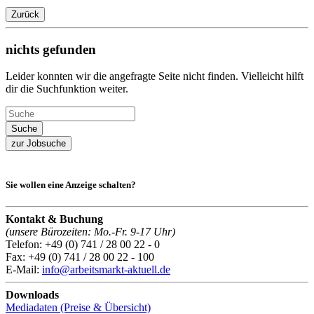
Zurück
nichts gefunden
Leider konnten wir die angefragte Seite nicht finden. Vielleicht hilft
dir die Suchfunktion weiter.
zur Jobsuche
Sie wollen eine Anzeige schalten?
Kontakt & Buchung
(unsere Bürozeiten: Mo.-Fr. 9-17 Uhr)
Telefon: +49 (0) 741 / 28 00 22 - 0
Fax: +49 (0) 741 / 28 00 22 - 100
E-Mail:
info@arbeitsmarkt-aktuell.de
Downloads
Mediadaten (Preise & Übersicht)