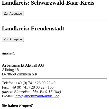
Landkreis: Schwarzwald-Baar-Kreis
Zur Ausgabe
Landkreis: Freudenstadt
Zur Ausgabe
Anschrift
Arbeitsmarkt Aktuell AG
Albring 18
D-78658 Zimmern o.R
Telefon: +49 (0) 741 / 28 00 22 - 0
Fax: +49 (0) 741 / 28 00 22 - 100
(unsere Bürozeiten: Mo.-Fr. 9-17 Uhr)
E-Mail:
info@arbeitsmarkt-aktuell.de
Sie haben
Fragen?