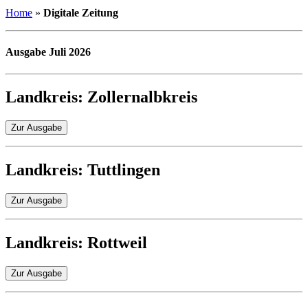
Home
»
Digitale Zeitung
Ausgabe Juli 2026
Landkreis: Zollernalbkreis
Zur Ausgabe
Landkreis: Tuttlingen
Zur Ausgabe
Landkreis: Rottweil
Zur Ausgabe