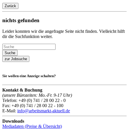
Zurück
nichts gefunden
Leider konnten wir die angefragte Seite nicht finden. Vielleicht hilft
dir die Suchfunktion weiter.
zur Jobsuche
Sie wollen eine Anzeige schalten?
Kontakt & Buchung
(unsere Bürozeiten: Mo.-Fr. 9-17 Uhr)
Telefon: +49 (0) 741 / 28 00 22 - 0
Fax: +49 (0) 741 / 28 00 22 - 100
E-Mail:
info@arbeitsmarkt-aktuell.de
Downloads
Mediadaten (Preise & Übersicht)