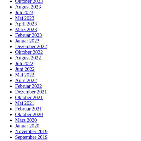
Oktober 2023
August 2023
Juli 2023
Mai 2023
April 2023
März 2023
Februar 2023
Januar 2023
Dezember 2022
Oktober 2022
August 2022
Juli 2022
Juni 2022
Mai 2022
April 2022
Februar 2022
Dezember 2021
Oktober 2021
Mai 2021
Februar 2021
Oktober 2020
März 2020
Januar 2020
November 2019
September 2019