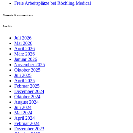
Freie Arbeitsplätze bei Röchling Medical
Neueste Kommentare
Archiv
Juli 2026
Mai 2026
April 2026
März 2026
Januar 2026
November 2025
Oktober 2025
Juli 2025
April 2025
Februar 2025
Dezember 2024
Oktober 2024
August 2024
Juli 2024
Mai 2024
April 2024
Februar 2024
Dezember 2023