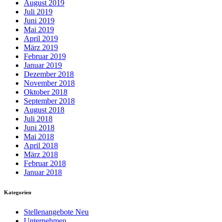
August 2019
Juli 2019
Juni 2019
Mai 2019
April 2019
März 2019
Februar 2019
Januar 2019
Dezember 2018
November 2018
Oktober 2018
September 2018
August 2018
Juli 2018
Juni 2018
Mai 2018
April 2018
März 2018
Februar 2018
Januar 2018
Kategorien
Stellenangebote Neu
Unternehmen