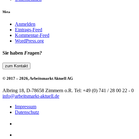
Meta
Anmelden
Eintrags-Feed
Kommentar-Feed
WordPress.org
Sie haben
Fragen?
zum Kontakt
© 2017 – 2026, Arbeitsmarkt Aktuell AG
Albring 18, D-78658 Zimmern o.R.
Tel: +49 (0) 741 / 28 00 22 - 0
info@arbeitsmarkt-aktuell.de
Impressum
Datenschutz