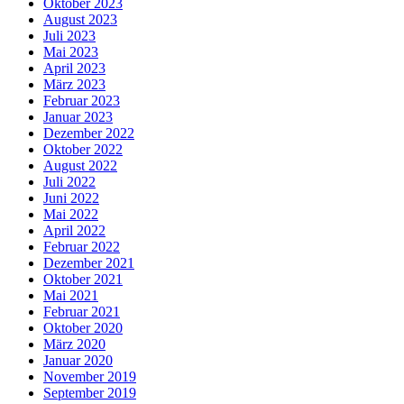
Oktober 2023
August 2023
Juli 2023
Mai 2023
April 2023
März 2023
Februar 2023
Januar 2023
Dezember 2022
Oktober 2022
August 2022
Juli 2022
Juni 2022
Mai 2022
April 2022
Februar 2022
Dezember 2021
Oktober 2021
Mai 2021
Februar 2021
Oktober 2020
März 2020
Januar 2020
November 2019
September 2019