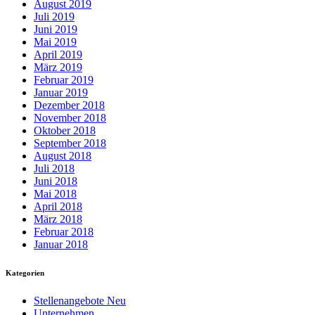
August 2019
Juli 2019
Juni 2019
Mai 2019
April 2019
März 2019
Februar 2019
Januar 2019
Dezember 2018
November 2018
Oktober 2018
September 2018
August 2018
Juli 2018
Juni 2018
Mai 2018
April 2018
März 2018
Februar 2018
Januar 2018
Kategorien
Stellenangebote Neu
Unternehmen