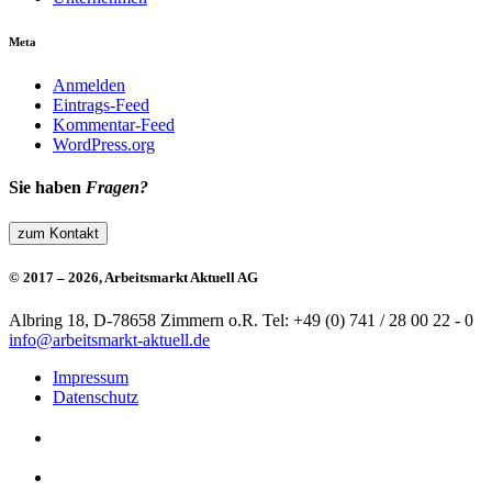
Meta
Anmelden
Eintrags-Feed
Kommentar-Feed
WordPress.org
Sie haben
Fragen?
zum Kontakt
© 2017 – 2026, Arbeitsmarkt Aktuell AG
Albring 18, D-78658 Zimmern o.R.
Tel: +49 (0) 741 / 28 00 22 - 0
info@arbeitsmarkt-aktuell.de
Impressum
Datenschutz