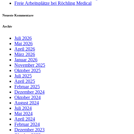
Freie Arbeitsplätze bei Röchling Medical
Neueste Kommentare
Archiv
Juli 2026
Mai 2026
April 2026
März 2026
Januar 2026
November 2025
Oktober 2025
Juli 2025
April 2025
Februar 2025
Dezember 2024
Oktober 2024
August 2024
Juli 2024
Mai 2024
April 2024
Februar 2024
Dezember 2023