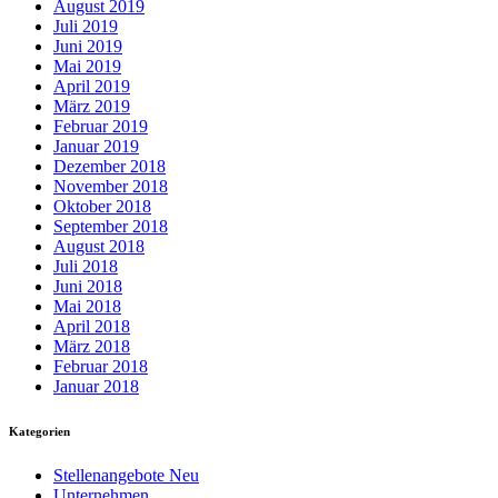
August 2019
Juli 2019
Juni 2019
Mai 2019
April 2019
März 2019
Februar 2019
Januar 2019
Dezember 2018
November 2018
Oktober 2018
September 2018
August 2018
Juli 2018
Juni 2018
Mai 2018
April 2018
März 2018
Februar 2018
Januar 2018
Kategorien
Stellenangebote Neu
Unternehmen