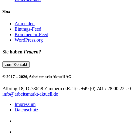
Meta
Anmelden
Eintrags-Feed
Kommentar-Feed
WordPress.org
Sie haben
Fragen?
zum Kontakt
© 2017 – 2026, Arbeitsmarkt Aktuell AG
Albring 18, D-78658 Zimmern o.R.
Tel: +49 (0) 741 / 28 00 22 - 0
info@arbeitsmarkt-aktuell.de
Impressum
Datenschutz