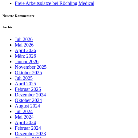
Freie Arbeitsplätze bei Röchling Medical
Neueste Kommentare
Archiv
Juli 2026
Mai 2026
April 2026
März 2026
Januar 2026
November 2025
Oktober 2025
Juli 2025
April 2025
Februar 2025
Dezember 2024
Oktober 2024
August 2024
Juli 2024
Mai 2024
April 2024
Februar 2024
Dezember 2023