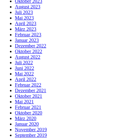
Oktober 2023
August 2023
Juli 2023
Mai 2023
April 2023
März 2023
Februar 2023
Januar 2023
Dezember 2022
Oktober 2022
August 2022
Juli 2022
Juni 2022
Mai 2022
April 2022
Februar 2022
Dezember 2021
Oktober 2021
Mai 2021
Februar 2021
Oktober 2020
März 2020
Januar 2020
November 2019
September 2019