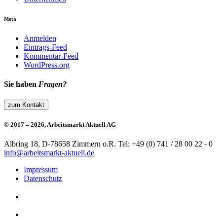
Meta
Anmelden
Eintrags-Feed
Kommentar-Feed
WordPress.org
Sie haben
Fragen?
zum Kontakt
© 2017 – 2026, Arbeitsmarkt Aktuell AG
Albring 18, D-78658 Zimmern o.R.
Tel: +49 (0) 741 / 28 00 22 - 0
info@arbeitsmarkt-aktuell.de
Impressum
Datenschutz