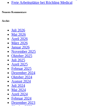
Freie Arbeitsplätze bei Röchling Medical
Neueste Kommentare
Archiv
Juli 2026
Mai 2026
April 2026
März 2026
Januar 2026
November 2025
Oktober 2025
Juli 2025
April 2025
Februar 2025
Dezember 2024
Oktober 2024
August 2024
Juli 2024
Mai 2024
April 2024
Februar 2024
Dezember 2023