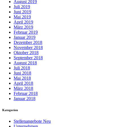
August 2019
Juli 2019
Juni 2019
Mai 2019
April 2019
März 2019
Februar 2019
Januar 2019
Dezember 2018
November 2018
Oktober 2018
September 2018
August 2018
Juli 2018
Juni 2018
Mai 2018
April 2018
März 2018
Februar 2018
Januar 2018
Kategorien
Stellenangebote Neu
Unternehmen