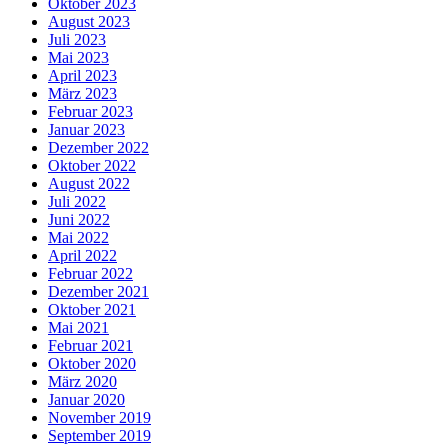
Oktober 2023
August 2023
Juli 2023
Mai 2023
April 2023
März 2023
Februar 2023
Januar 2023
Dezember 2022
Oktober 2022
August 2022
Juli 2022
Juni 2022
Mai 2022
April 2022
Februar 2022
Dezember 2021
Oktober 2021
Mai 2021
Februar 2021
Oktober 2020
März 2020
Januar 2020
November 2019
September 2019