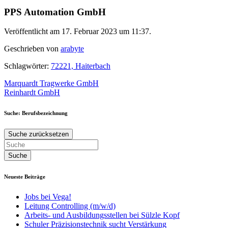
PPS Automation GmbH
Veröffentlicht am 17. Februar 2023 um 11:37.
Geschrieben von
arabyte
Schlagwörter:
72221, Haiterbach
Beitragsnavigation
Marquardt Tragwerke GmbH
Reinhardt GmbH
Suche: Berufsbezeichnung
Suche zurücksetzen
Neueste Beiträge
Jobs bei Vega!
Leitung Controlling (m/w/d)
Arbeits- und Ausbildungsstellen bei Sülzle Kopf
Schuler Präzisionstechnik sucht Verstärkung