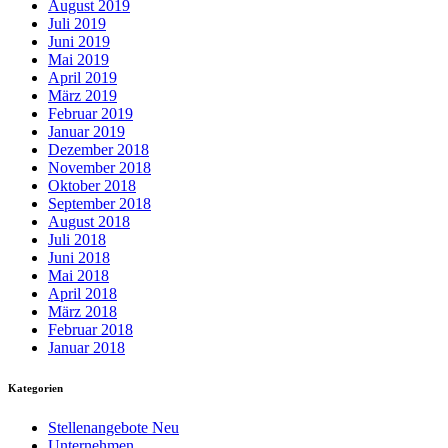
August 2019
Juli 2019
Juni 2019
Mai 2019
April 2019
März 2019
Februar 2019
Januar 2019
Dezember 2018
November 2018
Oktober 2018
September 2018
August 2018
Juli 2018
Juni 2018
Mai 2018
April 2018
März 2018
Februar 2018
Januar 2018
Kategorien
Stellenangebote Neu
Unternehmen