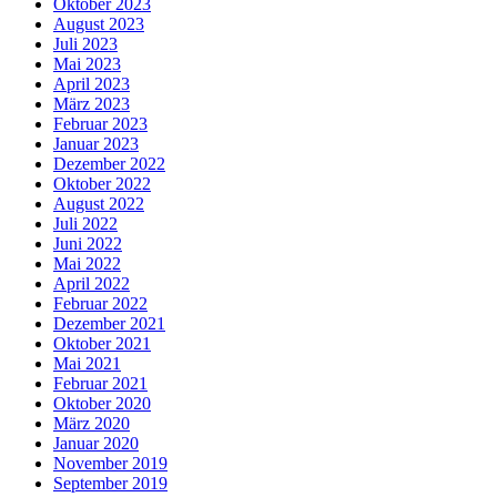
Oktober 2023
August 2023
Juli 2023
Mai 2023
April 2023
März 2023
Februar 2023
Januar 2023
Dezember 2022
Oktober 2022
August 2022
Juli 2022
Juni 2022
Mai 2022
April 2022
Februar 2022
Dezember 2021
Oktober 2021
Mai 2021
Februar 2021
Oktober 2020
März 2020
Januar 2020
November 2019
September 2019