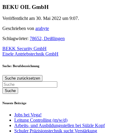
BEKU OIL GmbH
Veröffentlicht am 30. Mai 2022 um 9:07.
Geschrieben von
arabyte
Schlagwörter:
78652, Deißlingen
Beitragsnavigation
BEKK Security GmbH
Eisele Antriebstechnik GmbH
Suche: Berufsbezeichnung
Suche zurücksetzen
Neueste Beiträge
Jobs bei Vega!
Leitung Controlling (m/w/d)
Arbeits- und Ausbildungsstellen bei Sülzle Kopf
Schuler Präzisionstechnik sucht Verstärkung