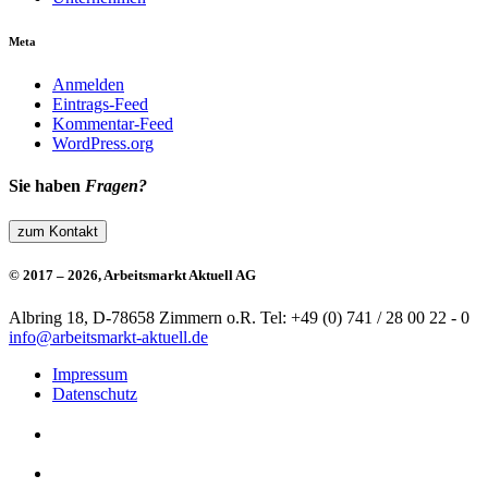
Meta
Anmelden
Eintrags-Feed
Kommentar-Feed
WordPress.org
Sie haben
Fragen?
zum Kontakt
© 2017 – 2026, Arbeitsmarkt Aktuell AG
Albring 18, D-78658 Zimmern o.R.
Tel: +49 (0) 741 / 28 00 22 - 0
info@arbeitsmarkt-aktuell.de
Impressum
Datenschutz