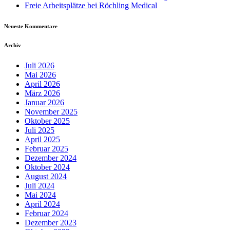
Freie Arbeitsplätze bei Röchling Medical
Neueste Kommentare
Archiv
Juli 2026
Mai 2026
April 2026
März 2026
Januar 2026
November 2025
Oktober 2025
Juli 2025
April 2025
Februar 2025
Dezember 2024
Oktober 2024
August 2024
Juli 2024
Mai 2024
April 2024
Februar 2024
Dezember 2023