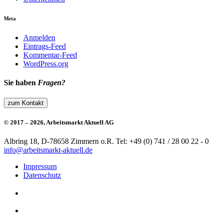
Meta
Anmelden
Eintrags-Feed
Kommentar-Feed
WordPress.org
Sie haben
Fragen?
zum Kontakt
© 2017 – 2026, Arbeitsmarkt Aktuell AG
Albring 18, D-78658 Zimmern o.R.
Tel: +49 (0) 741 / 28 00 22 - 0
info@arbeitsmarkt-aktuell.de
Impressum
Datenschutz