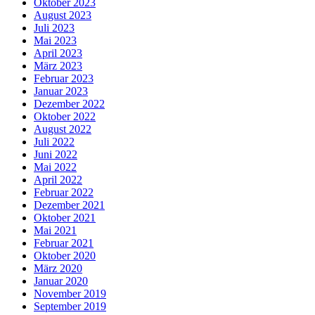
Oktober 2023
August 2023
Juli 2023
Mai 2023
April 2023
März 2023
Februar 2023
Januar 2023
Dezember 2022
Oktober 2022
August 2022
Juli 2022
Juni 2022
Mai 2022
April 2022
Februar 2022
Dezember 2021
Oktober 2021
Mai 2021
Februar 2021
Oktober 2020
März 2020
Januar 2020
November 2019
September 2019