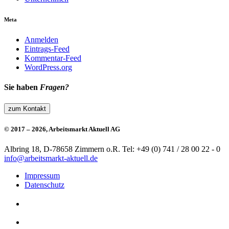
Meta
Anmelden
Eintrags-Feed
Kommentar-Feed
WordPress.org
Sie haben
Fragen?
zum Kontakt
© 2017 – 2026, Arbeitsmarkt Aktuell AG
Albring 18, D-78658 Zimmern o.R.
Tel: +49 (0) 741 / 28 00 22 - 0
info@arbeitsmarkt-aktuell.de
Impressum
Datenschutz