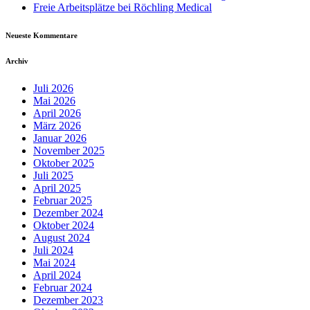
Freie Arbeitsplätze bei Röchling Medical
Neueste Kommentare
Archiv
Juli 2026
Mai 2026
April 2026
März 2026
Januar 2026
November 2025
Oktober 2025
Juli 2025
April 2025
Februar 2025
Dezember 2024
Oktober 2024
August 2024
Juli 2024
Mai 2024
April 2024
Februar 2024
Dezember 2023