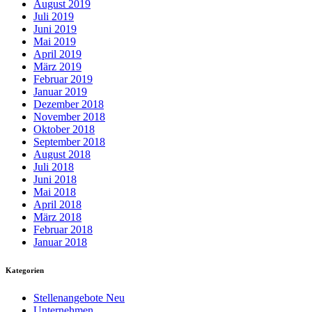
August 2019
Juli 2019
Juni 2019
Mai 2019
April 2019
März 2019
Februar 2019
Januar 2019
Dezember 2018
November 2018
Oktober 2018
September 2018
August 2018
Juli 2018
Juni 2018
Mai 2018
April 2018
März 2018
Februar 2018
Januar 2018
Kategorien
Stellenangebote Neu
Unternehmen