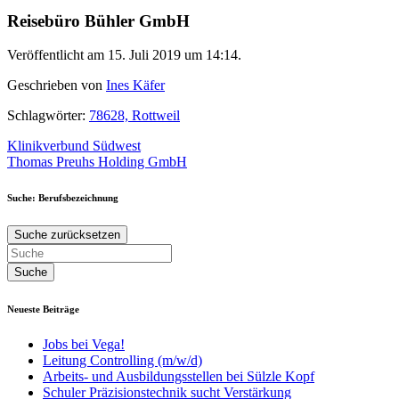
Reisebüro Bühler GmbH
Veröffentlicht am 15. Juli 2019 um 14:14.
Geschrieben von
Ines Käfer
Schlagwörter:
78628, Rottweil
Beitragsnavigation
Klinikverbund Südwest
Thomas Preuhs Holding GmbH
Suche: Berufsbezeichnung
Suche zurücksetzen
Neueste Beiträge
Jobs bei Vega!
Leitung Controlling (m/w/d)
Arbeits- und Ausbildungsstellen bei Sülzle Kopf
Schuler Präzisionstechnik sucht Verstärkung