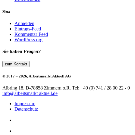
Meta
Anmelden
Eintrags-Feed
Kommentar-Feed
WordPress.org
Sie haben
Fragen?
zum Kontakt
© 2017 – 2026, Arbeitsmarkt Aktuell AG
Albring 18, D-78658 Zimmern o.R.
Tel: +49 (0) 741 / 28 00 22 - 0
info@arbeitsmarkt-aktuell.de
Impressum
Datenschutz