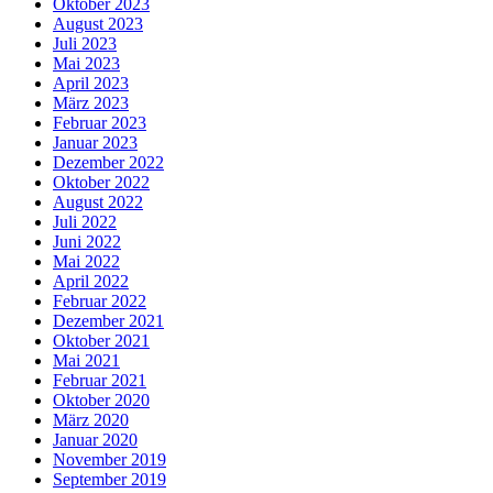
Oktober 2023
August 2023
Juli 2023
Mai 2023
April 2023
März 2023
Februar 2023
Januar 2023
Dezember 2022
Oktober 2022
August 2022
Juli 2022
Juni 2022
Mai 2022
April 2022
Februar 2022
Dezember 2021
Oktober 2021
Mai 2021
Februar 2021
Oktober 2020
März 2020
Januar 2020
November 2019
September 2019