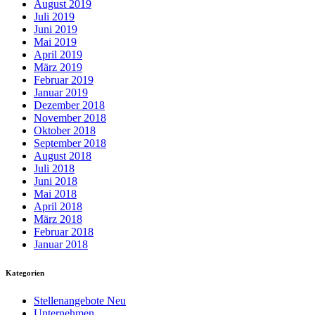
August 2019
Juli 2019
Juni 2019
Mai 2019
April 2019
März 2019
Februar 2019
Januar 2019
Dezember 2018
November 2018
Oktober 2018
September 2018
August 2018
Juli 2018
Juni 2018
Mai 2018
April 2018
März 2018
Februar 2018
Januar 2018
Kategorien
Stellenangebote Neu
Unternehmen