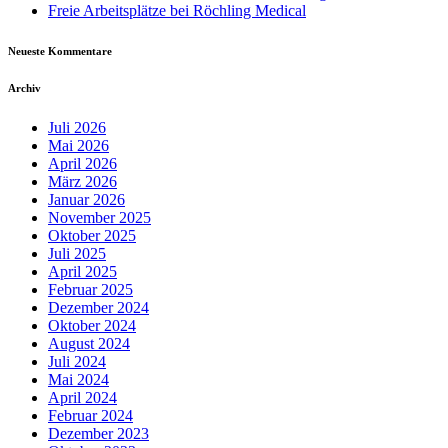
Freie Arbeitsplätze bei Röchling Medical
Neueste Kommentare
Archiv
Juli 2026
Mai 2026
April 2026
März 2026
Januar 2026
November 2025
Oktober 2025
Juli 2025
April 2025
Februar 2025
Dezember 2024
Oktober 2024
August 2024
Juli 2024
Mai 2024
April 2024
Februar 2024
Dezember 2023