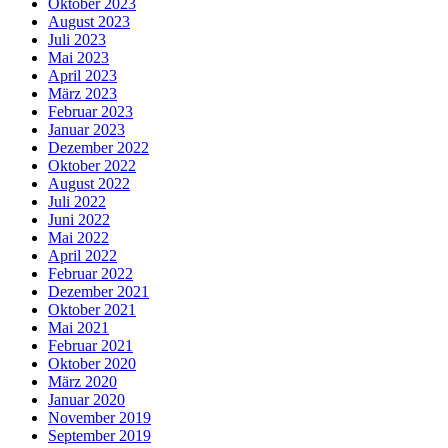
Oktober 2023
August 2023
Juli 2023
Mai 2023
April 2023
März 2023
Februar 2023
Januar 2023
Dezember 2022
Oktober 2022
August 2022
Juli 2022
Juni 2022
Mai 2022
April 2022
Februar 2022
Dezember 2021
Oktober 2021
Mai 2021
Februar 2021
Oktober 2020
März 2020
Januar 2020
November 2019
September 2019