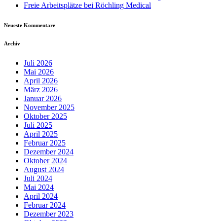
Freie Arbeitsplätze bei Röchling Medical
Neueste Kommentare
Archiv
Juli 2026
Mai 2026
April 2026
März 2026
Januar 2026
November 2025
Oktober 2025
Juli 2025
April 2025
Februar 2025
Dezember 2024
Oktober 2024
August 2024
Juli 2024
Mai 2024
April 2024
Februar 2024
Dezember 2023