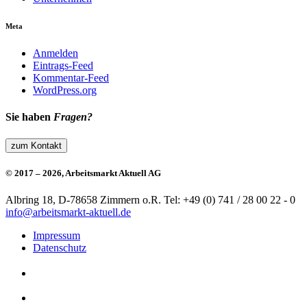
Meta
Anmelden
Eintrags-Feed
Kommentar-Feed
WordPress.org
Sie haben
Fragen?
zum Kontakt
© 2017 – 2026, Arbeitsmarkt Aktuell AG
Albring 18, D-78658 Zimmern o.R.
Tel: +49 (0) 741 / 28 00 22 - 0
info@arbeitsmarkt-aktuell.de
Impressum
Datenschutz