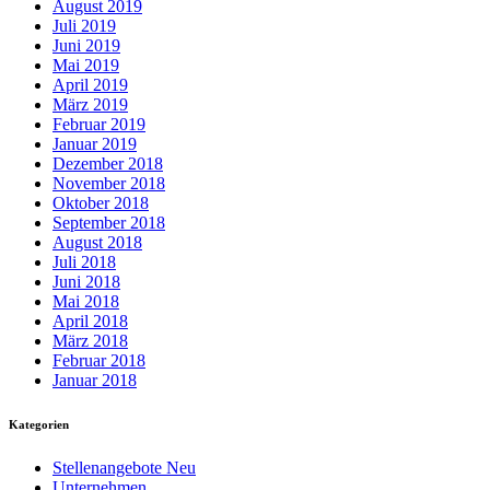
August 2019
Juli 2019
Juni 2019
Mai 2019
April 2019
März 2019
Februar 2019
Januar 2019
Dezember 2018
November 2018
Oktober 2018
September 2018
August 2018
Juli 2018
Juni 2018
Mai 2018
April 2018
März 2018
Februar 2018
Januar 2018
Kategorien
Stellenangebote Neu
Unternehmen