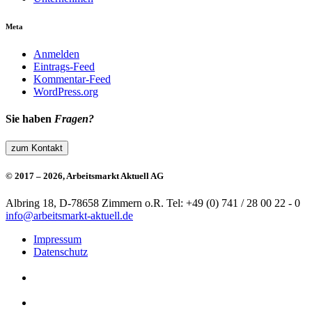
Meta
Anmelden
Eintrags-Feed
Kommentar-Feed
WordPress.org
Sie haben
Fragen?
zum Kontakt
© 2017 – 2026, Arbeitsmarkt Aktuell AG
Albring 18, D-78658 Zimmern o.R.
Tel: +49 (0) 741 / 28 00 22 - 0
info@arbeitsmarkt-aktuell.de
Impressum
Datenschutz