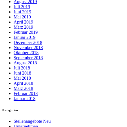
August 2019
Juli 2019
Juni 2019
Mai 2019
April 2019
März 2019
Februar 2019
Januar 2019
Dezember 2018
November 2018
Oktober 2018
September 2018
August 2018
Juli 2018
Juni 2018
Mai 2018
April 2018
März 2018
Februar 2018
Januar 2018
Kategorien
Stellenangebote Neu
Unternehmen