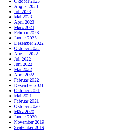
Oktober 2023
August 2023
Juli 2023
Mai 2023
April 2023
März 2023
Februar 2023
Januar 2023
Dezember 2022
Oktober 2022
August 2022
Juli 2022
Juni 2022
Mai 2022
April 2022
Februar 2022
Dezember 2021
Oktober 2021
Mai 2021
Februar 2021
Oktober 2020
März 2020
Januar 2020
November 2019
September 2019