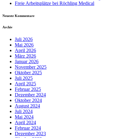
Freie Arbeitsplätze bei Röchling Medical
Neueste Kommentare
Archiv
Juli 2026
Mai 2026
April 2026
März 2026
Januar 2026
November 2025
Oktober 2025
Juli 2025
April 2025
Februar 2025
Dezember 2024
Oktober 2024
August 2024
Juli 2024
Mai 2024
April 2024
Februar 2024
Dezember 2023