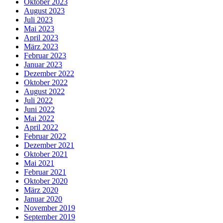
Oktober 2023
August 2023
Juli 2023
Mai 2023
April 2023
März 2023
Februar 2023
Januar 2023
Dezember 2022
Oktober 2022
August 2022
Juli 2022
Juni 2022
Mai 2022
April 2022
Februar 2022
Dezember 2021
Oktober 2021
Mai 2021
Februar 2021
Oktober 2020
März 2020
Januar 2020
November 2019
September 2019