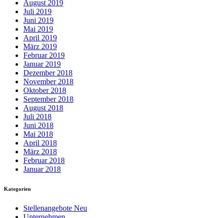
August 2019
Juli 2019
Juni 2019
Mai 2019
April 2019
März 2019
Februar 2019
Januar 2019
Dezember 2018
November 2018
Oktober 2018
September 2018
August 2018
Juli 2018
Juni 2018
Mai 2018
April 2018
März 2018
Februar 2018
Januar 2018
Kategorien
Stellenangebote Neu
Unternehmen