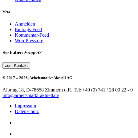
Meta
Anmelden
Eintrags-Feed
Kommentar-Feed
WordPress.org
Sie haben
Fragen?
zum Kontakt
© 2017 – 2026, Arbeitsmarkt Aktuell AG
Albring 18, D-78658 Zimmern o.R.
Tel: +49 (0) 741 / 28 00 22 - 0
info@arbeitsmarkt-aktuell.de
Impressum
Datenschutz