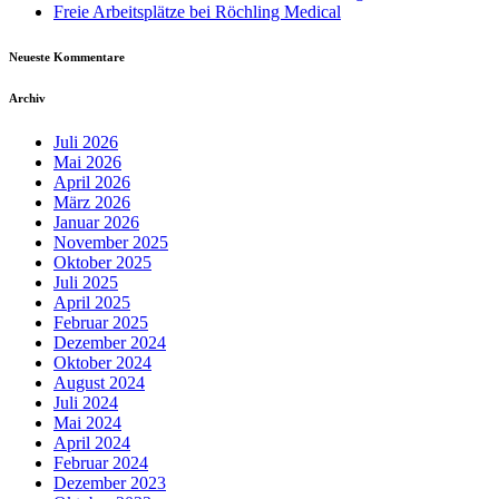
Freie Arbeitsplätze bei Röchling Medical
Neueste Kommentare
Archiv
Juli 2026
Mai 2026
April 2026
März 2026
Januar 2026
November 2025
Oktober 2025
Juli 2025
April 2025
Februar 2025
Dezember 2024
Oktober 2024
August 2024
Juli 2024
Mai 2024
April 2024
Februar 2024
Dezember 2023