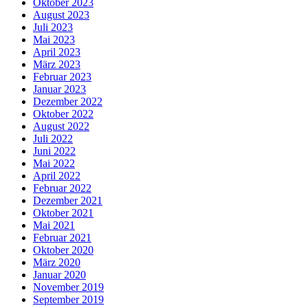
Oktober 2023
August 2023
Juli 2023
Mai 2023
April 2023
März 2023
Februar 2023
Januar 2023
Dezember 2022
Oktober 2022
August 2022
Juli 2022
Juni 2022
Mai 2022
April 2022
Februar 2022
Dezember 2021
Oktober 2021
Mai 2021
Februar 2021
Oktober 2020
März 2020
Januar 2020
November 2019
September 2019