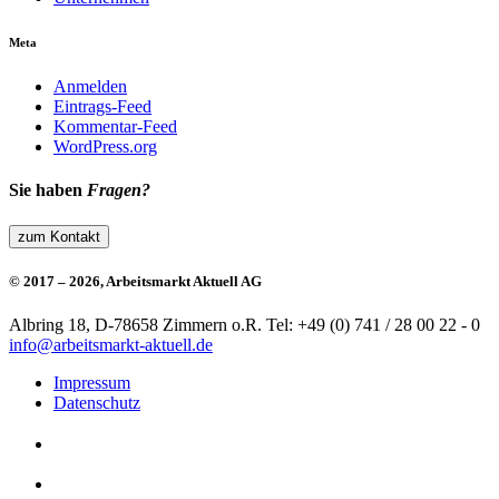
Meta
Anmelden
Eintrags-Feed
Kommentar-Feed
WordPress.org
Sie haben
Fragen?
zum Kontakt
© 2017 – 2026, Arbeitsmarkt Aktuell AG
Albring 18, D-78658 Zimmern o.R.
Tel: +49 (0) 741 / 28 00 22 - 0
info@arbeitsmarkt-aktuell.de
Impressum
Datenschutz