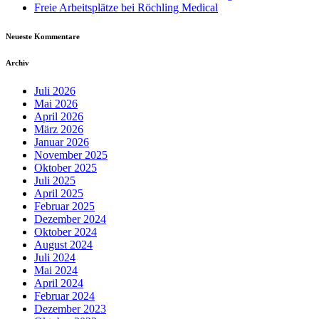
Freie Arbeitsplätze bei Röchling Medical
Neueste Kommentare
Archiv
Juli 2026
Mai 2026
April 2026
März 2026
Januar 2026
November 2025
Oktober 2025
Juli 2025
April 2025
Februar 2025
Dezember 2024
Oktober 2024
August 2024
Juli 2024
Mai 2024
April 2024
Februar 2024
Dezember 2023