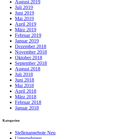
August 2019
Juli 2019
Juni 2019
Mai 2019
April 2019
März 2019
Februar 2019
Januar 2019
Dezember 2018
November 2018
Oktober 2018
September 2018
August 2018
Juli 2018
Juni 2018
Mai 2018
April 2018
März 2018
Februar 2018
Januar 2018
Kategorien
Stellenangebote Neu
Unternehmen