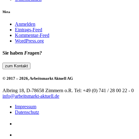
Meta
Anmelden
Eintrags-Feed
Kommentar-Feed
WordPress.org
Sie haben
Fragen?
zum Kontakt
© 2017 – 2026, Arbeitsmarkt Aktuell AG
Albring 18, D-78658 Zimmern o.R.
Tel: +49 (0) 741 / 28 00 22 - 0
info@arbeitsmarkt-aktuell.de
Impressum
Datenschutz