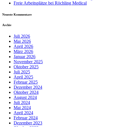
Freie Arbeitsplätze bei Röchling Medical
Neueste Kommentare
Archiv
Juli 2026
Mai 2026
April 2026
März 2026
Januar 2026
November 2025
Oktober 2025
Juli 2025
April 2025
Februar 2025
Dezember 2024
Oktober 2024
August 2024
Juli 2024
Mai 2024
April 2024
Februar 2024
Dezember 2023