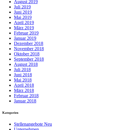
August 2019
Juli 2019
Juni 2019
Mai 2019
April 2019
März 2019
Februar 2019
Januar 2019
Dezember 2018
November 2018
Oktober 2018
September 2018
August 2018
Juli 2018
Juni 2018
Mai 2018
April 2018
März 2018
Februar 2018
Januar 2018
Kategorien
Stellenangebote Neu
Unternehmen