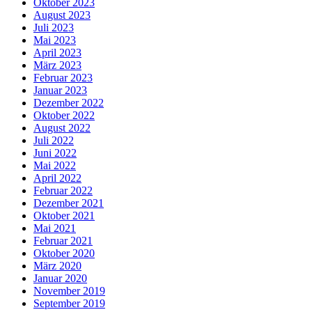
Oktober 2023
August 2023
Juli 2023
Mai 2023
April 2023
März 2023
Februar 2023
Januar 2023
Dezember 2022
Oktober 2022
August 2022
Juli 2022
Juni 2022
Mai 2022
April 2022
Februar 2022
Dezember 2021
Oktober 2021
Mai 2021
Februar 2021
Oktober 2020
März 2020
Januar 2020
November 2019
September 2019