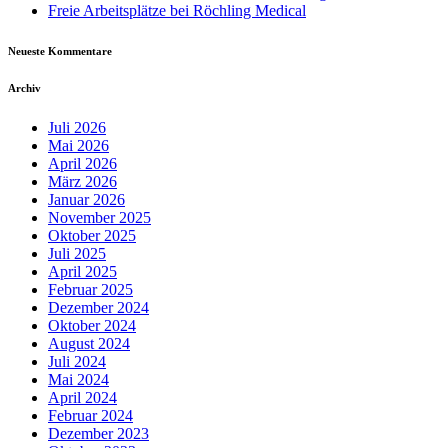
Freie Arbeitsplätze bei Röchling Medical
Neueste Kommentare
Archiv
Juli 2026
Mai 2026
April 2026
März 2026
Januar 2026
November 2025
Oktober 2025
Juli 2025
April 2025
Februar 2025
Dezember 2024
Oktober 2024
August 2024
Juli 2024
Mai 2024
April 2024
Februar 2024
Dezember 2023