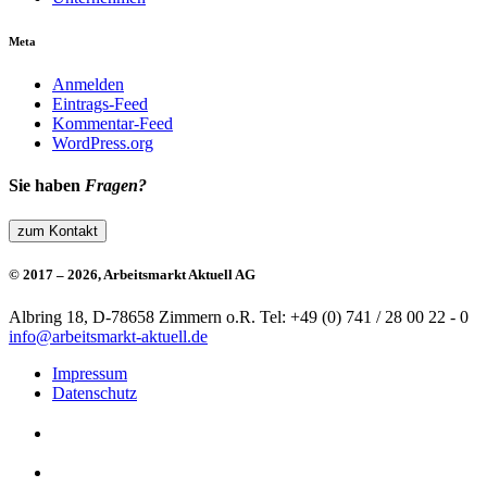
Meta
Anmelden
Eintrags-Feed
Kommentar-Feed
WordPress.org
Sie haben
Fragen?
zum Kontakt
© 2017 – 2026, Arbeitsmarkt Aktuell AG
Albring 18, D-78658 Zimmern o.R.
Tel: +49 (0) 741 / 28 00 22 - 0
info@arbeitsmarkt-aktuell.de
Impressum
Datenschutz