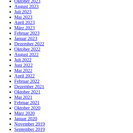
Oktober 2023
August 2023
Juli 2023
Mai 2023
April 2023
März 2023
Februar 2023
Januar 2023
Dezember 2022
Oktober 2022
August 2022
Juli 2022
Juni 2022
Mai 2022
April 2022
Februar 2022
Dezember 2021
Oktober 2021
Mai 2021
Februar 2021
Oktober 2020
März 2020
Januar 2020
November 2019
September 2019