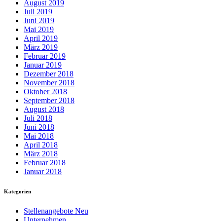
August 2019
Juli 2019
Juni 2019
Mai 2019
April 2019
März 2019
Februar 2019
Januar 2019
Dezember 2018
November 2018
Oktober 2018
September 2018
August 2018
Juli 2018
Juni 2018
Mai 2018
April 2018
März 2018
Februar 2018
Januar 2018
Kategorien
Stellenangebote Neu
Unternehmen