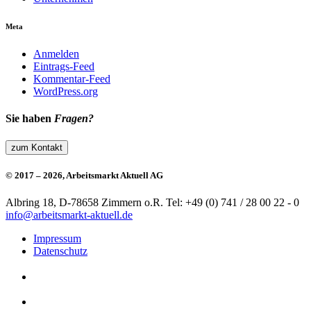
Meta
Anmelden
Eintrags-Feed
Kommentar-Feed
WordPress.org
Sie haben
Fragen?
zum Kontakt
© 2017 – 2026, Arbeitsmarkt Aktuell AG
Albring 18, D-78658 Zimmern o.R.
Tel: +49 (0) 741 / 28 00 22 - 0
info@arbeitsmarkt-aktuell.de
Impressum
Datenschutz