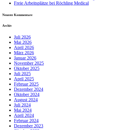
Freie Arbeitsplätze bei Röchling Medical
Neueste Kommentare
Archiv
Juli 2026
Mai 2026
April 2026
März 2026
Januar 2026
November 2025
Oktober 2025
Juli 2025
April 2025
Februar 2025
Dezember 2024
Oktober 2024
August 2024
Juli 2024
Mai 2024
April 2024
Februar 2024
Dezember 2023