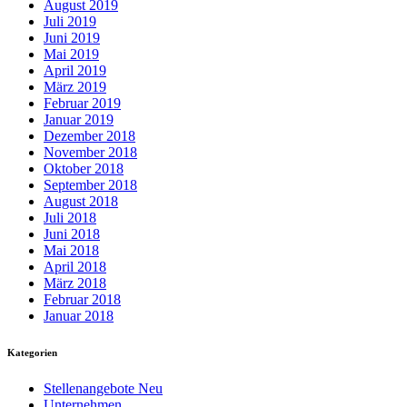
August 2019
Juli 2019
Juni 2019
Mai 2019
April 2019
März 2019
Februar 2019
Januar 2019
Dezember 2018
November 2018
Oktober 2018
September 2018
August 2018
Juli 2018
Juni 2018
Mai 2018
April 2018
März 2018
Februar 2018
Januar 2018
Kategorien
Stellenangebote Neu
Unternehmen