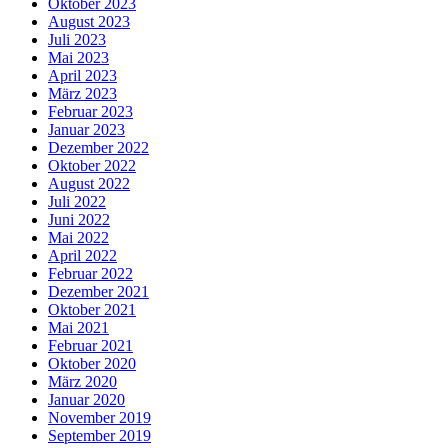
Oktober 2023
August 2023
Juli 2023
Mai 2023
April 2023
März 2023
Februar 2023
Januar 2023
Dezember 2022
Oktober 2022
August 2022
Juli 2022
Juni 2022
Mai 2022
April 2022
Februar 2022
Dezember 2021
Oktober 2021
Mai 2021
Februar 2021
Oktober 2020
März 2020
Januar 2020
November 2019
September 2019