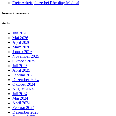
Freie Arbeitsplätze bei Röchling Medical
Neueste Kommentare
Archiv
Juli 2026
Mai 2026
April 2026
März 2026
Januar 2026
November 2025
Oktober 2025
Juli 2025
April 2025
Februar 2025
Dezember 2024
Oktober 2024
August 2024
Juli 2024
Mai 2024
April 2024
Februar 2024
Dezember 2023