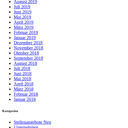
August 2019
Juli 2019
Juni 2019
Mai 2019
April 2019
März 2019
Februar 2019
Januar 2019
Dezember 2018
November 2018
Oktober 2018
September 2018
August 2018
Juli 2018
Juni 2018
Mai 2018
April 2018
März 2018
Februar 2018
Januar 2018
Kategorien
Stellenangebote Neu
Unternehmen