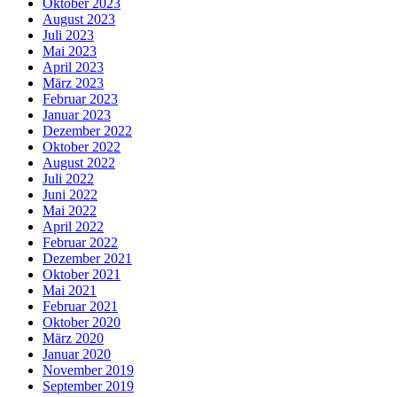
Oktober 2023
August 2023
Juli 2023
Mai 2023
April 2023
März 2023
Februar 2023
Januar 2023
Dezember 2022
Oktober 2022
August 2022
Juli 2022
Juni 2022
Mai 2022
April 2022
Februar 2022
Dezember 2021
Oktober 2021
Mai 2021
Februar 2021
Oktober 2020
März 2020
Januar 2020
November 2019
September 2019