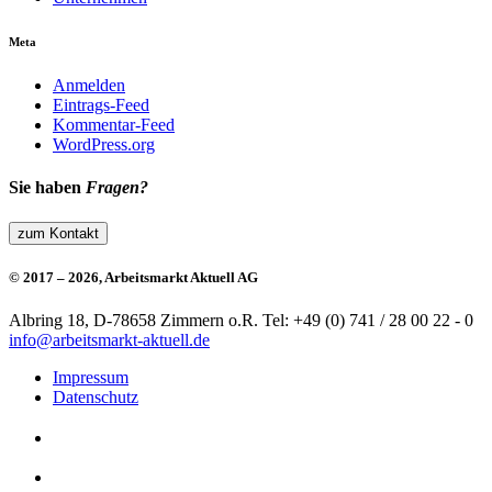
Meta
Anmelden
Eintrags-Feed
Kommentar-Feed
WordPress.org
Sie haben
Fragen?
zum Kontakt
© 2017 – 2026, Arbeitsmarkt Aktuell AG
Albring 18, D-78658 Zimmern o.R.
Tel: +49 (0) 741 / 28 00 22 - 0
info@arbeitsmarkt-aktuell.de
Impressum
Datenschutz