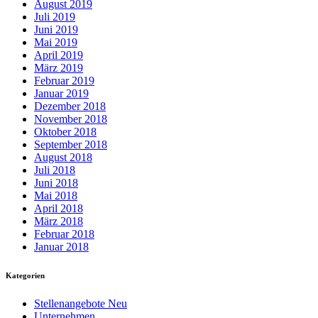
August 2019
Juli 2019
Juni 2019
Mai 2019
April 2019
März 2019
Februar 2019
Januar 2019
Dezember 2018
November 2018
Oktober 2018
September 2018
August 2018
Juli 2018
Juni 2018
Mai 2018
April 2018
März 2018
Februar 2018
Januar 2018
Kategorien
Stellenangebote Neu
Unternehmen