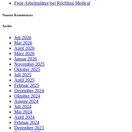
Freie Arbeitsplätze bei Röchling Medical
Neueste Kommentare
Archiv
Juli 2026
Mai 2026
April 2026
März 2026
Januar 2026
November 2025
Oktober 2025
Juli 2025
April 2025
Februar 2025
Dezember 2024
Oktober 2024
August 2024
Juli 2024
Mai 2024
April 2024
Februar 2024
Dezember 2023