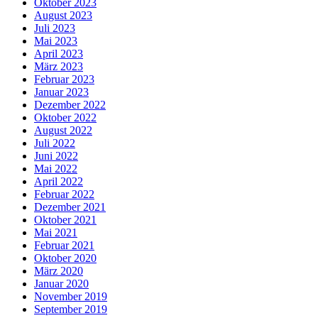
Oktober 2023
August 2023
Juli 2023
Mai 2023
April 2023
März 2023
Februar 2023
Januar 2023
Dezember 2022
Oktober 2022
August 2022
Juli 2022
Juni 2022
Mai 2022
April 2022
Februar 2022
Dezember 2021
Oktober 2021
Mai 2021
Februar 2021
Oktober 2020
März 2020
Januar 2020
November 2019
September 2019