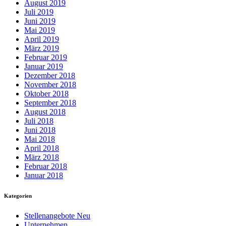
August 2019
Juli 2019
Juni 2019
Mai 2019
April 2019
März 2019
Februar 2019
Januar 2019
Dezember 2018
November 2018
Oktober 2018
September 2018
August 2018
Juli 2018
Juni 2018
Mai 2018
April 2018
März 2018
Februar 2018
Januar 2018
Kategorien
Stellenangebote Neu
Unternehmen