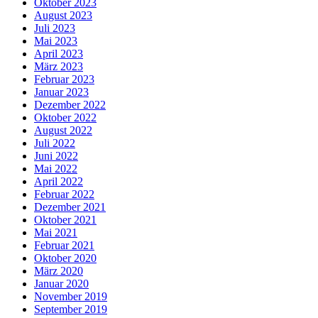
Oktober 2023
August 2023
Juli 2023
Mai 2023
April 2023
März 2023
Februar 2023
Januar 2023
Dezember 2022
Oktober 2022
August 2022
Juli 2022
Juni 2022
Mai 2022
April 2022
Februar 2022
Dezember 2021
Oktober 2021
Mai 2021
Februar 2021
Oktober 2020
März 2020
Januar 2020
November 2019
September 2019