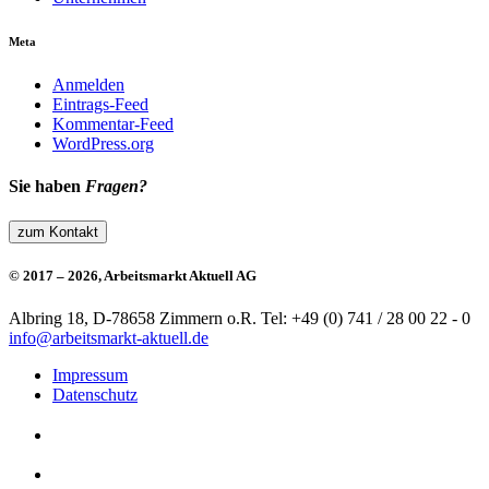
Meta
Anmelden
Eintrags-Feed
Kommentar-Feed
WordPress.org
Sie haben
Fragen?
zum Kontakt
© 2017 – 2026, Arbeitsmarkt Aktuell AG
Albring 18, D-78658 Zimmern o.R.
Tel: +49 (0) 741 / 28 00 22 - 0
info@arbeitsmarkt-aktuell.de
Impressum
Datenschutz