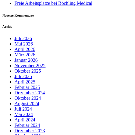
Freie Arbeitsplätze bei Röchling Medical
Neueste Kommentare
Archiv
Juli 2026
Mai 2026
April 2026
März 2026
Januar 2026
November 2025
Oktober 2025
Juli 2025
April 2025
Februar 2025
Dezember 2024
Oktober 2024
August 2024
Juli 2024
Mai 2024
April 2024
Februar 2024
Dezember 2023