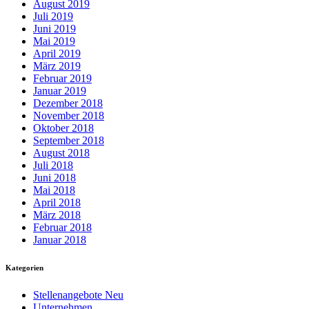
August 2019
Juli 2019
Juni 2019
Mai 2019
April 2019
März 2019
Februar 2019
Januar 2019
Dezember 2018
November 2018
Oktober 2018
September 2018
August 2018
Juli 2018
Juni 2018
Mai 2018
April 2018
März 2018
Februar 2018
Januar 2018
Kategorien
Stellenangebote Neu
Unternehmen