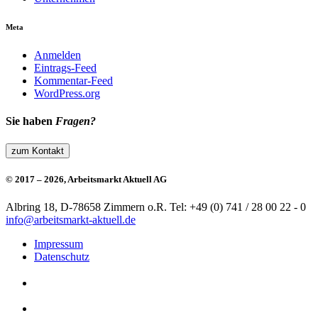
Meta
Anmelden
Eintrags-Feed
Kommentar-Feed
WordPress.org
Sie haben
Fragen?
zum Kontakt
© 2017 – 2026, Arbeitsmarkt Aktuell AG
Albring 18, D-78658 Zimmern o.R.
Tel: +49 (0) 741 / 28 00 22 - 0
info@arbeitsmarkt-aktuell.de
Impressum
Datenschutz