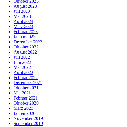
Oktober 2023
August 2023
Juli 2023
Mai 2023
April 2023
März 2023
Februar 2023
Januar 2023
Dezember 2022
Oktober 2022
August 2022
Juli 2022
Juni 2022
Mai 2022
April 2022
Februar 2022
Dezember 2021
Oktober 2021
Mai 2021
Februar 2021
Oktober 2020
März 2020
Januar 2020
November 2019
September 2019