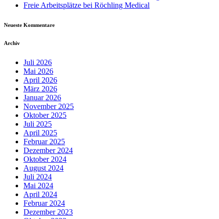
Freie Arbeitsplätze bei Röchling Medical
Neueste Kommentare
Archiv
Juli 2026
Mai 2026
April 2026
März 2026
Januar 2026
November 2025
Oktober 2025
Juli 2025
April 2025
Februar 2025
Dezember 2024
Oktober 2024
August 2024
Juli 2024
Mai 2024
April 2024
Februar 2024
Dezember 2023