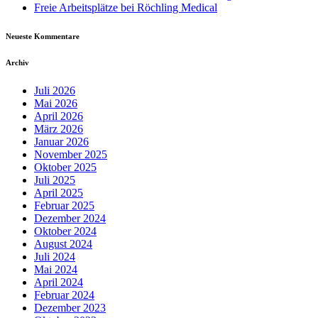
Freie Arbeitsplätze bei Röchling Medical
Neueste Kommentare
Archiv
Juli 2026
Mai 2026
April 2026
März 2026
Januar 2026
November 2025
Oktober 2025
Juli 2025
April 2025
Februar 2025
Dezember 2024
Oktober 2024
August 2024
Juli 2024
Mai 2024
April 2024
Februar 2024
Dezember 2023