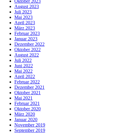
Oktober 2023
August 2023
Juli 2023
Mai 2023
April 2023
März 2023
Februar 2023
Januar 2023
Dezember 2022
Oktober 2022
August 2022
Juli 2022
Juni 2022
Mai 2022
April 2022
Februar 2022
Dezember 2021
Oktober 2021
Mai 2021
Februar 2021
Oktober 2020
März 2020
Januar 2020
November 2019
September 2019