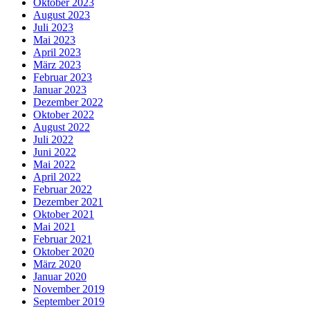
Oktober 2023
August 2023
Juli 2023
Mai 2023
April 2023
März 2023
Februar 2023
Januar 2023
Dezember 2022
Oktober 2022
August 2022
Juli 2022
Juni 2022
Mai 2022
April 2022
Februar 2022
Dezember 2021
Oktober 2021
Mai 2021
Februar 2021
Oktober 2020
März 2020
Januar 2020
November 2019
September 2019