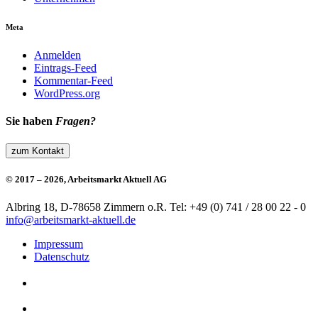
Meta
Anmelden
Eintrags-Feed
Kommentar-Feed
WordPress.org
Sie haben
Fragen?
zum Kontakt
© 2017 – 2026, Arbeitsmarkt Aktuell AG
Albring 18, D-78658 Zimmern o.R.
Tel: +49 (0) 741 / 28 00 22 - 0
info@arbeitsmarkt-aktuell.de
Impressum
Datenschutz