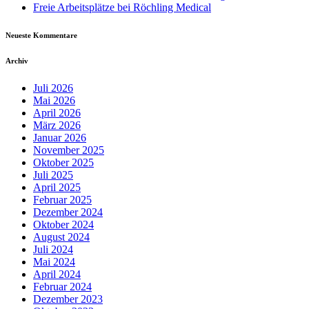
Freie Arbeitsplätze bei Röchling Medical
Neueste Kommentare
Archiv
Juli 2026
Mai 2026
April 2026
März 2026
Januar 2026
November 2025
Oktober 2025
Juli 2025
April 2025
Februar 2025
Dezember 2024
Oktober 2024
August 2024
Juli 2024
Mai 2024
April 2024
Februar 2024
Dezember 2023