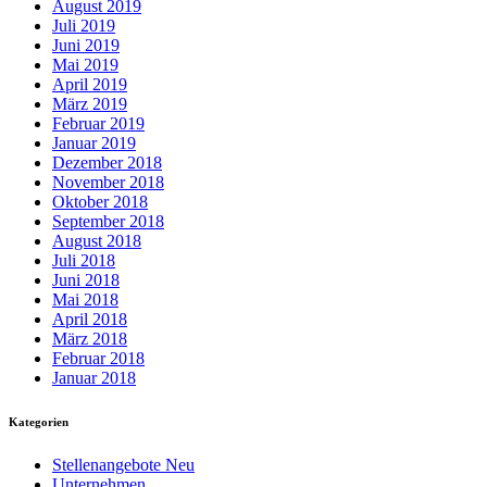
August 2019
Juli 2019
Juni 2019
Mai 2019
April 2019
März 2019
Februar 2019
Januar 2019
Dezember 2018
November 2018
Oktober 2018
September 2018
August 2018
Juli 2018
Juni 2018
Mai 2018
April 2018
März 2018
Februar 2018
Januar 2018
Kategorien
Stellenangebote Neu
Unternehmen