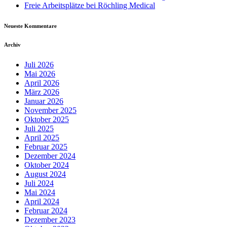
Freie Arbeitsplätze bei Röchling Medical
Neueste Kommentare
Archiv
Juli 2026
Mai 2026
April 2026
März 2026
Januar 2026
November 2025
Oktober 2025
Juli 2025
April 2025
Februar 2025
Dezember 2024
Oktober 2024
August 2024
Juli 2024
Mai 2024
April 2024
Februar 2024
Dezember 2023