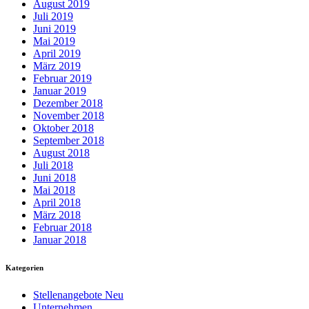
August 2019
Juli 2019
Juni 2019
Mai 2019
April 2019
März 2019
Februar 2019
Januar 2019
Dezember 2018
November 2018
Oktober 2018
September 2018
August 2018
Juli 2018
Juni 2018
Mai 2018
April 2018
März 2018
Februar 2018
Januar 2018
Kategorien
Stellenangebote Neu
Unternehmen