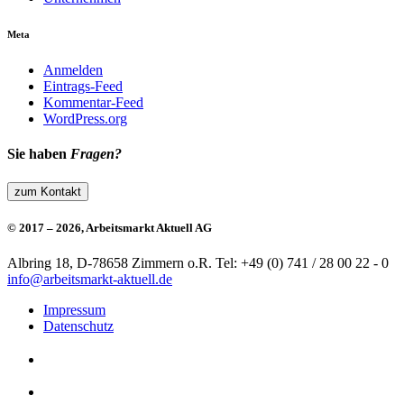
Meta
Anmelden
Eintrags-Feed
Kommentar-Feed
WordPress.org
Sie haben
Fragen?
zum Kontakt
© 2017 – 2026, Arbeitsmarkt Aktuell AG
Albring 18, D-78658 Zimmern o.R.
Tel: +49 (0) 741 / 28 00 22 - 0
info@arbeitsmarkt-aktuell.de
Impressum
Datenschutz