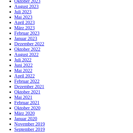
Oktober 2023
August 2023
Juli 2023
Mai 2023
April 2023
März 2023
Februar 2023
Januar 2023
Dezember 2022
Oktober 2022
August 2022
Juli 2022
Juni 2022
Mai 2022
April 2022
Februar 2022
Dezember 2021
Oktober 2021
Mai 2021
Februar 2021
Oktober 2020
März 2020
Januar 2020
November 2019
September 2019