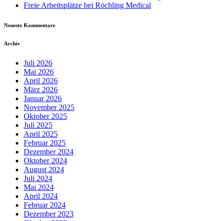
Freie Arbeitsplätze bei Röchling Medical
Neueste Kommentare
Archiv
Juli 2026
Mai 2026
April 2026
März 2026
Januar 2026
November 2025
Oktober 2025
Juli 2025
April 2025
Februar 2025
Dezember 2024
Oktober 2024
August 2024
Juli 2024
Mai 2024
April 2024
Februar 2024
Dezember 2023