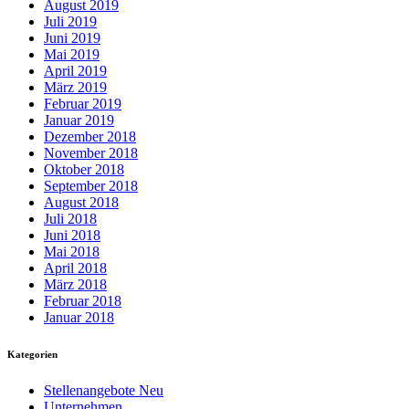
August 2019
Juli 2019
Juni 2019
Mai 2019
April 2019
März 2019
Februar 2019
Januar 2019
Dezember 2018
November 2018
Oktober 2018
September 2018
August 2018
Juli 2018
Juni 2018
Mai 2018
April 2018
März 2018
Februar 2018
Januar 2018
Kategorien
Stellenangebote Neu
Unternehmen