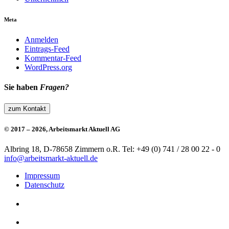
Meta
Anmelden
Eintrags-Feed
Kommentar-Feed
WordPress.org
Sie haben
Fragen?
zum Kontakt
© 2017 – 2026, Arbeitsmarkt Aktuell AG
Albring 18, D-78658 Zimmern o.R.
Tel: +49 (0) 741 / 28 00 22 - 0
info@arbeitsmarkt-aktuell.de
Impressum
Datenschutz