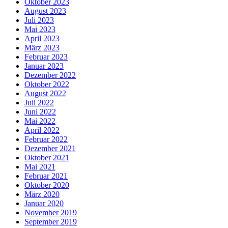
Oktober 2023
August 2023
Juli 2023
Mai 2023
April 2023
März 2023
Februar 2023
Januar 2023
Dezember 2022
Oktober 2022
August 2022
Juli 2022
Juni 2022
Mai 2022
April 2022
Februar 2022
Dezember 2021
Oktober 2021
Mai 2021
Februar 2021
Oktober 2020
März 2020
Januar 2020
November 2019
September 2019