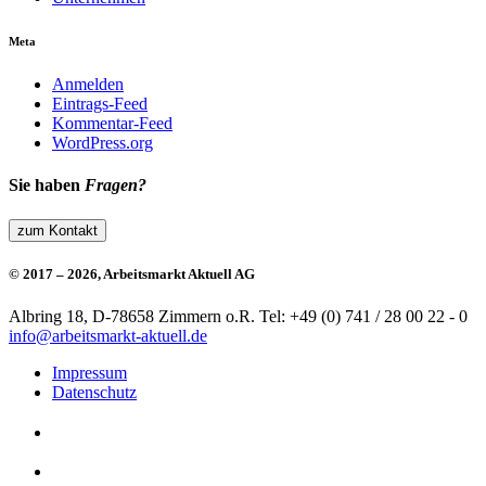
Meta
Anmelden
Eintrags-Feed
Kommentar-Feed
WordPress.org
Sie haben
Fragen?
zum Kontakt
© 2017 – 2026, Arbeitsmarkt Aktuell AG
Albring 18, D-78658 Zimmern o.R.
Tel: +49 (0) 741 / 28 00 22 - 0
info@arbeitsmarkt-aktuell.de
Impressum
Datenschutz