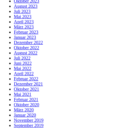
Oktober 2023
August 2023
Juli 2023
Mai 2023
April 2023
März 2023
Februar 2023
Januar 2023
Dezember 2022
Oktober 2022
August 2022
Juli 2022
Juni 2022
Mai 2022
April 2022
Februar 2022
Dezember 2021
Oktober 2021
Mai 2021
Februar 2021
Oktober 2020
März 2020
Januar 2020
November 2019
September 2019