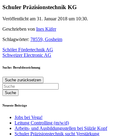
Schuler Präzisionstechnik KG
Veröffentlicht am 31. Januar 2018 um 10:30.
Geschrieben von
Ines Käfer
Schlagwörter:
78559, Gosheim
Beitragsnavigation
Schöler Fördertechnik AG
Schweizer Electronic AG
Suche: Berufsbezeichnung
Suche zurücksetzen
Neueste Beiträge
Jobs bei Vega!
Leitung Controlling (m/w/d)
Arbeits- und Ausbildungsstellen bei Sülzle Kopf
Schuler Präzisionstechnik sucht Verstärkung