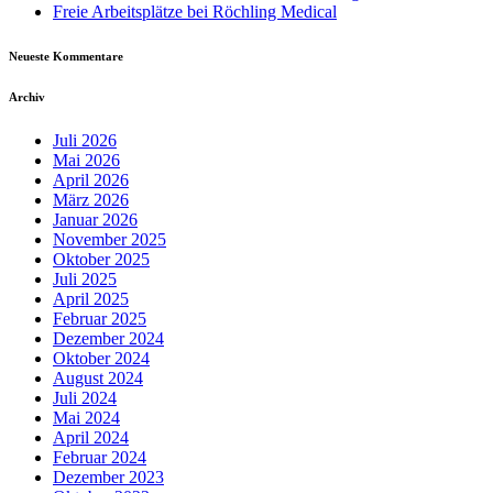
Freie Arbeitsplätze bei Röchling Medical
Neueste Kommentare
Archiv
Juli 2026
Mai 2026
April 2026
März 2026
Januar 2026
November 2025
Oktober 2025
Juli 2025
April 2025
Februar 2025
Dezember 2024
Oktober 2024
August 2024
Juli 2024
Mai 2024
April 2024
Februar 2024
Dezember 2023