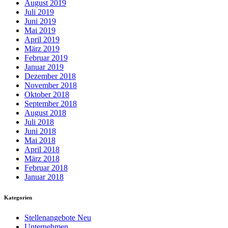
August 2019
Juli 2019
Juni 2019
Mai 2019
April 2019
März 2019
Februar 2019
Januar 2019
Dezember 2018
November 2018
Oktober 2018
September 2018
August 2018
Juli 2018
Juni 2018
Mai 2018
April 2018
März 2018
Februar 2018
Januar 2018
Kategorien
Stellenangebote Neu
Unternehmen