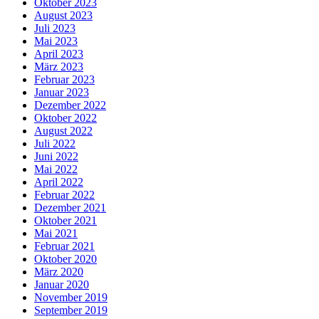
Oktober 2023
August 2023
Juli 2023
Mai 2023
April 2023
März 2023
Februar 2023
Januar 2023
Dezember 2022
Oktober 2022
August 2022
Juli 2022
Juni 2022
Mai 2022
April 2022
Februar 2022
Dezember 2021
Oktober 2021
Mai 2021
Februar 2021
Oktober 2020
März 2020
Januar 2020
November 2019
September 2019