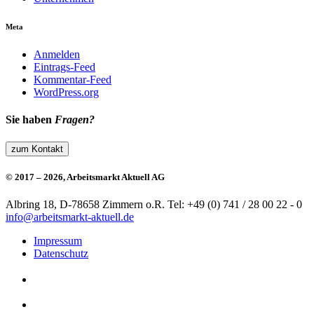
Meta
Anmelden
Eintrags-Feed
Kommentar-Feed
WordPress.org
Sie haben
Fragen?
zum Kontakt
© 2017 – 2026, Arbeitsmarkt Aktuell AG
Albring 18, D-78658 Zimmern o.R.
Tel: +49 (0) 741 / 28 00 22 - 0
info@arbeitsmarkt-aktuell.de
Impressum
Datenschutz