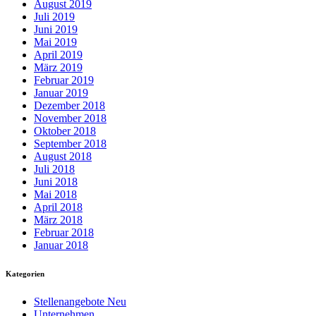
August 2019
Juli 2019
Juni 2019
Mai 2019
April 2019
März 2019
Februar 2019
Januar 2019
Dezember 2018
November 2018
Oktober 2018
September 2018
August 2018
Juli 2018
Juni 2018
Mai 2018
April 2018
März 2018
Februar 2018
Januar 2018
Kategorien
Stellenangebote Neu
Unternehmen