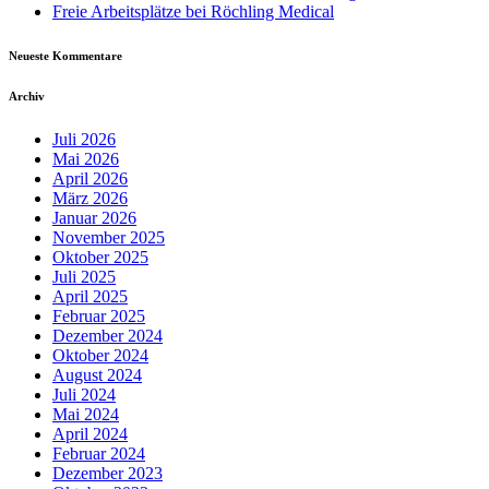
Freie Arbeitsplätze bei Röchling Medical
Neueste Kommentare
Archiv
Juli 2026
Mai 2026
April 2026
März 2026
Januar 2026
November 2025
Oktober 2025
Juli 2025
April 2025
Februar 2025
Dezember 2024
Oktober 2024
August 2024
Juli 2024
Mai 2024
April 2024
Februar 2024
Dezember 2023